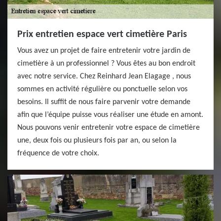
Prix entretien espace vert cimetière Paris
Vous avez un projet de faire entretenir votre jardin de
cimetière à un professionnel ? Vous êtes au bon endroit
avec notre service. Chez Reinhard Jean Elagage , nous
sommes en activité régulière ou ponctuelle selon vos
besoins. Il suffit de nous faire parvenir votre demande
afin que l’équipe puisse vous réaliser une étude en amont.
Nous pouvons venir entretenir votre espace de cimetière
une, deux fois ou plusieurs fois par an, ou selon la
fréquence de votre choix.