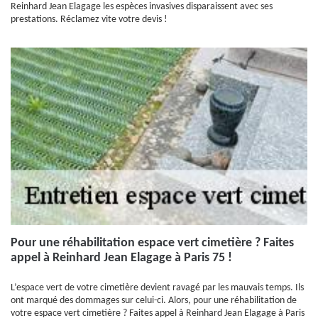
Reinhard Jean Elagage les espèces invasives disparaissent avec ses
prestations. Réclamez vite votre devis !
Pour une réhabilitation espace vert cimetière ? Faites
appel à Reinhard Jean Elagage à Paris 75 !
L’espace vert de votre cimetière devient ravagé par les mauvais temps. Ils
ont marqué des dommages sur celui-ci. Alors, pour une réhabilitation de
votre espace vert cimetière ? Faites appel à Reinhard Jean Elagage à Paris