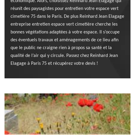
économique. Alors, choisissez Reinhard Jean Elagage qui
réunit des paysagistes pour entretien votre espace vert
cimetière 75 dans le Paris. De plus Reinhard Jean Elagage
entreprise entretien espace vert cimetière cherche les
bonnes végétations adaptées à votre espace. Il s’occupe
des éventuels travaux et aménagements de ce lieu afin
que le public ne craigne rien à propos sa santé et la
qualité de l’air qui y circule. Passez chez Reinhard Jean
Elagage à Paris 75 et récupérez votre devis !