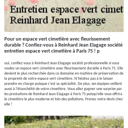
Pour un espace vert cimetière avec fleurissement
durable ? Confiez-vous à Reinhard Jean Elagage société
entretien espace vert cimetière à Paris 75 ! p
oui, confiez-vous à Reinhard Jean Elagage société professionnelle si vous
voulez un espace vert cimetière avec fleurissement durable à Paris 75. Elle
devient le plus recherchée dans ce domaine en matière de préservation de
la propreté de votre espace vert cimetière. N’hésitez pas à le laisser
prendre en charge puisque c’est sa spécialité. De plus, ses équipes veillent
aussi à l’étanchéité de votre cimetière. Vous allez gagner une surprise par
les prestations de Reinhard Jean Elagage à Paris 75 puisqu’elle vous offrira
le cimetière le plus moderne et loin des pollutions. Prenez votre devis chez
elle !