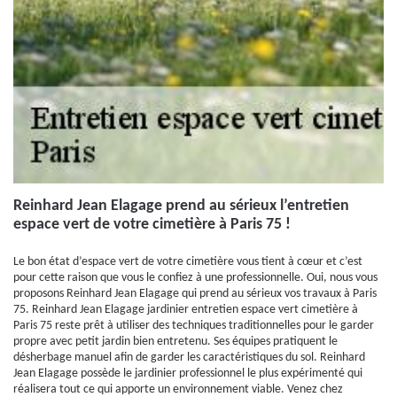
Reinhard Jean Elagage prend au sérieux l’entretien
espace vert de votre cimetière à Paris 75 !
Le bon état d’espace vert de votre cimetière vous tient à cœur et c’est
pour cette raison que vous le confiez à une professionnelle. Oui, nous vous
proposons Reinhard Jean Elagage qui prend au sérieux vos travaux à Paris
75. Reinhard Jean Elagage jardinier entretien espace vert cimetière à
Paris 75 reste prêt à utiliser des techniques traditionnelles pour le garder
propre avec petit jardin bien entretenu. Ses équipes pratiquent le
désherbage manuel afin de garder les caractéristiques du sol. Reinhard
Jean Elagage possède le jardinier professionnel le plus expérimenté qui
réalisera tout ce qui apporte un environnement viable. Venez chez