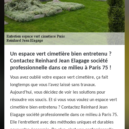
Un espace vert cimetière bien entretenu ?
Contactez Reinhard Jean Elagage société
professionnelle dans ce milieu à Paris 75 !
Vous avez oublié votre espace vert cimetière, ça fait
longtemps que vous l’avez laissé sans travaux.
Aujourd’hui, vous décidez de voir les solutions pour
résoudre vos soucis. Et si vous vous voulez un espace vert
cimetière bien entretenu ? Contactez Reinhard Jean
Elagage société professionnelle dans ce milieu à Paris 75.
Elle l’entretient avec des méthodes uniques et durables