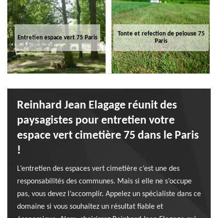
Tonte et refection de pelouse 75
Entretien espace vert 75 Paris
Paris
Reinhard Jean Elagage réunit des
paysagistes pour entretien votre
espace vert cimetière 75 dans le Paris
!
L’entretien des espaces vert cimetière c’est une des
responsabilités des communes. Mais si elle ne s’occupe
pas, vous devez l’accomplir. Appelez un spécialiste dans ce
domaine si vous souhaitez un résultat fiable et