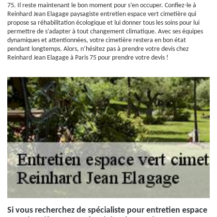
75. Il reste maintenant le bon moment pour s’en occuper. Confiez-le à
Reinhard Jean Elagage paysagiste entretien espace vert cimetière qui
propose sa réhabilitation écologique et lui donner tous les soins pour lui
permettre de s’adapter à tout changement climatique. Avec ses équipes
dynamiques et attentionnées, votre cimetière restera en bon état
pendant longtemps. Alors, n’hésitez pas à prendre votre devis chez
Reinhard Jean Elagage à Paris 75 pour prendre votre devis !
Si vous recherchez de spécialiste pour entretien espace