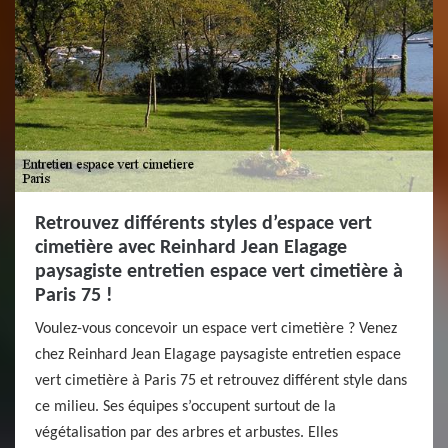
Retrouvez différents styles d’espace vert
cimetière avec Reinhard Jean Elagage
paysagiste entretien espace vert cimetière à
Paris 75 !
Voulez-vous concevoir un espace vert cimetière ? Venez
chez Reinhard Jean Elagage paysagiste entretien espace
vert cimetière à Paris 75 et retrouvez différent style dans
ce milieu. Ses équipes s’occupent surtout de la
végétalisation par des arbres et arbustes. Elles