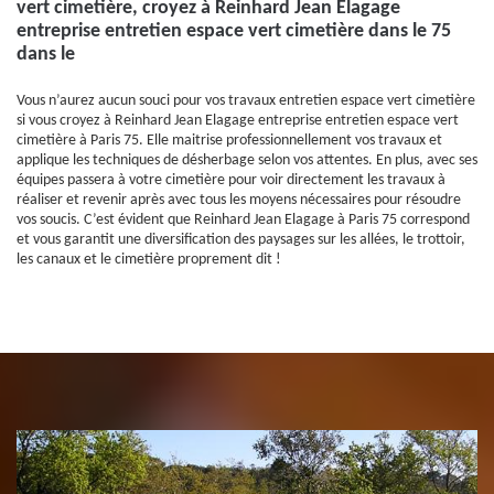
vert cimetière, croyez à Reinhard Jean Elagage
entreprise entretien espace vert cimetière dans le 75
dans le
Vous n’aurez aucun souci pour vos travaux entretien espace vert cimetière
si vous croyez à Reinhard Jean Elagage entreprise entretien espace vert
cimetière à Paris 75. Elle maitrise professionnellement vos travaux et
applique les techniques de désherbage selon vos attentes. En plus, avec ses
équipes passera à votre cimetière pour voir directement les travaux à
réaliser et revenir après avec tous les moyens nécessaires pour résoudre
vos soucis. C’est évident que Reinhard Jean Elagage à Paris 75 correspond
et vous garantit une diversification des paysages sur les allées, le trottoir,
les canaux et le cimetière proprement dit !