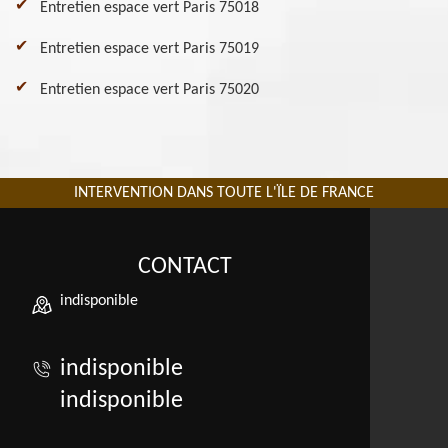
Entretien espace vert Paris 75018
Entretien espace vert Paris 75019
Entretien espace vert Paris 75020
INTERVENTION DANS TOUTE L'ÏLE DE FRANCE
CONTACT
indisponible
indisponible
indisponible