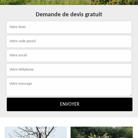
Demande de devis gratuit