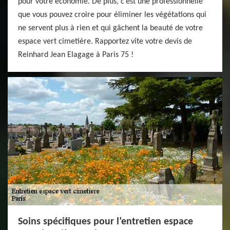
pour votre économie. De plus, c’est une professionnelle
que vous pouvez croire pour éliminer les végétations qui
ne servent plus à rien et qui gâchent la beauté de votre
espace vert cimetière. Rapportez vite votre devis de
Reinhard Jean Elagage à Paris 75 !
Soins spécifiques pour l’entretien espace