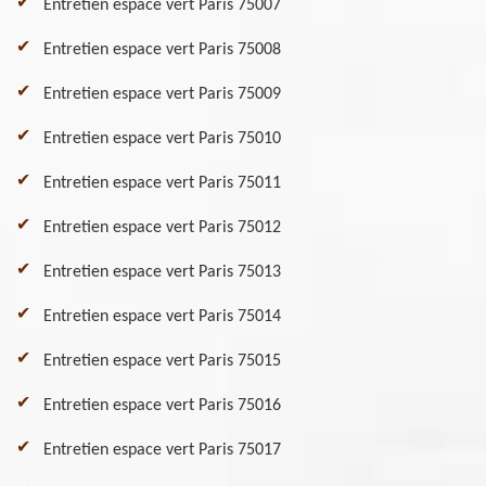
Entretien espace vert Paris 75007
Entretien espace vert Paris 75008
Entretien espace vert Paris 75009
Entretien espace vert Paris 75010
Entretien espace vert Paris 75011
Entretien espace vert Paris 75012
Entretien espace vert Paris 75013
Entretien espace vert Paris 75014
Entretien espace vert Paris 75015
Entretien espace vert Paris 75016
Entretien espace vert Paris 75017