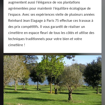
augmentent aussi l’élégance de vos plantations
agrémentées pour maintenir l’équilibre écologique de
l’espace. Avec ses expériences vielle de plusieurs années
Reinhard Jean Elagage à Paris 75 effectue ces travaux à
des prix compétitifs. Il vous garantit de réaliser un
cimetière en espace fleuri de tous les côtés et utilise des
techniques traditionnels pour votre bien et votre
cimetière !