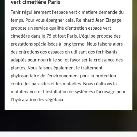
vert cimetière Paris
Tenir régulièrement l’espace vert cimetière demande du
temps. Pour vous épargner cela, Reinhard Jean Elagage
propose un service qualifié d’entretien espace vert
cimetière dans le 75 et tout Paris. L’équipe propose des
prestations spécialisées à long terme. Nous faisons alors
des entretiens des espaces en utilisant des fertilisants
adaptés pour nourrir le sol et favoriser la croissance des
plantes. Nous faisons également le traitement
phytosanitaire de l’environnement pour la protection
contre les parasites et les maladies. Nous réalisons la
maintenance et l’installation de systèmes d’arrosage pour
l’hydratation des végétaux.