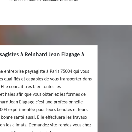
sagistes à Reinhard Jean Elagage à
e entreprise paysagiste à Paris 75004 qui vous
es qualifiés et capables de vous transporter dans
 Elle connait très bien toutes les
 et haies afin que vous obteniez les formes de
nhard Jean Elagage c’est une professionnelle
5004 expérimentée pour leurs beautés et leurs
 bonne santé aussi. Elle effectuera les travaux
lon les climats. Demandez vite rendez-vous chez