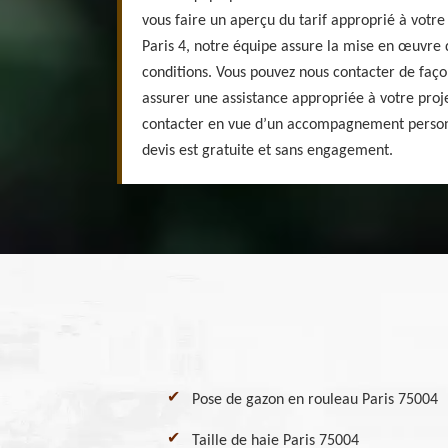
vous faire un aperçu du tarif approprié à votre
Paris 4, notre équipe assure la mise en œuvre 
conditions. Vous pouvez nous contacter de faço
assurer une assistance appropriée à votre proje
contacter en vue d’un accompagnement perso
devis est gratuite et sans engagement.
Pose de gazon en rouleau Paris 75004
Taille de haie Paris 75004