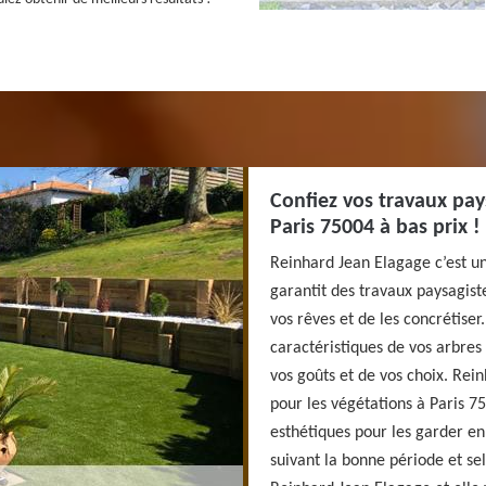
Confiez vos travaux pay
Paris 75004 à bas prix !
Reinhard Jean Elagage c’est un
garantit des travaux paysagist
vos rêves et de les concrétiser.
caractéristiques de vos arbres
vos goûts et de vos choix. Rei
pour les végétations à Paris 7
esthétiques pour les garder en
suivant la bonne période et se