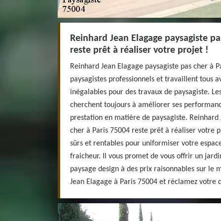
Reinhard Jean Elagage paysagiste pa
reste prêt à réaliser votre projet !
Reinhard Jean Elagage paysagiste pas cher à P
paysagistes professionnels et travaillent tous
inégalables pour des travaux de paysagiste. Le
cherchent toujours à améliorer ses performance
prestation en matière de paysagiste. Reinhard
cher à Paris 75004 reste prêt à réaliser votre pr
sûrs et rentables pour uniformiser votre espace
fraicheur. Il vous promet de vous offrir un jard
paysage design à des prix raisonnables sur le 
Jean Elagage à Paris 75004 et réclamez votre d