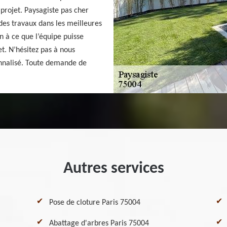
 projet. Paysagiste pas cher
des travaux dans les meilleures
n à ce que l’équipe puisse
t. N’hésitez pas à nous
nnalisé. Toute demande de
Autres services
Pose de cloture Paris 75004
Abattage d'arbres Paris 75004