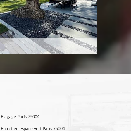
Elagage Paris 75004
Entretien espace vert Paris 75004