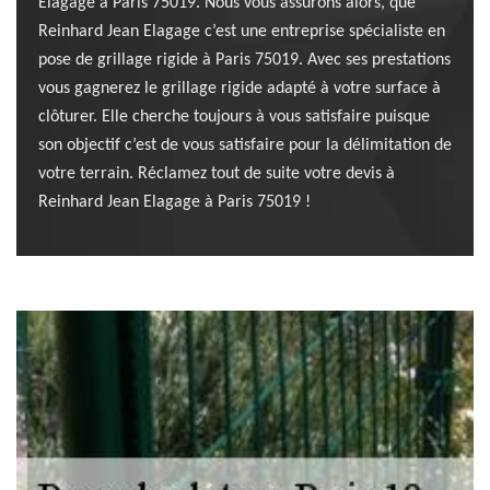
Elagage à Paris 75019. Nous vous assurons alors, que
Reinhard Jean Elagage c’est une entreprise spécialiste en
pose de grillage rigide à Paris 75019. Avec ses prestations
vous gagnerez le grillage rigide adapté à votre surface à
clôturer. Elle cherche toujours à vous satisfaire puisque
son objectif c’est de vous satisfaire pour la délimitation de
votre terrain. Réclamez tout de suite votre devis à
Reinhard Jean Elagage à Paris 75019 !