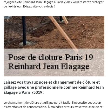
rejoignez vite Reinhard Jean Elagage à Paris 75019 vous resterez protéger
de l’extérieur. Exigez vite votre devis !
Laissez vos travaux pose et changement de clôture et
grillage avec une professionnelle comme Reinhard Jean
Elagage à Paris 75019 !
Le changement de clôture et grillage parait facile, il nécessite beaucoup
d’attention et de concentration. À moindres erreurs, vos travaux peuvent-