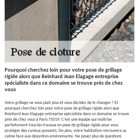
Pourquoi cherchez loin pour votre pose de grillage
rigide alors que Reinhard Jean Elagage entreprise
spécialiste dans ce domaine se trouve près de chez
vous
Votre grillage ne vous plait plus et vous décidez de le changer ? Et
pourquoi cherchez loin pour votre pose de grillage rigide alors que
Reinhard Jean Elagage entreprise spécialiste dans ce domaine se trouve
près de chez vous à Paris 75019. C’est une équipe qui maîtrise
parfaitement tous les travaux en pose de grillage rigide pour vous
protéger des curieux passants. De plus, votre habitation retrouvera sa
calme face aux désordres environnante. Ne posez plus de questions