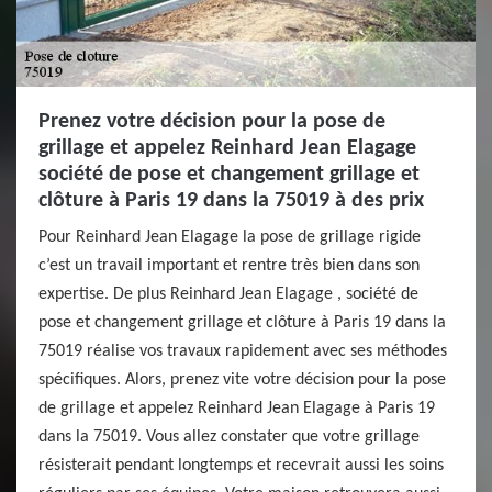
Prenez votre décision pour la pose de
grillage et appelez Reinhard Jean Elagage
société de pose et changement grillage et
clôture à Paris 19 dans la 75019 à des prix
Pour Reinhard Jean Elagage la pose de grillage rigide
c’est un travail important et rentre très bien dans son
expertise. De plus Reinhard Jean Elagage , société de
pose et changement grillage et clôture à Paris 19 dans la
75019 réalise vos travaux rapidement avec ses méthodes
spécifiques. Alors, prenez vite votre décision pour la pose
de grillage et appelez Reinhard Jean Elagage à Paris 19
dans la 75019. Vous allez constater que votre grillage
résisterait pendant longtemps et recevrait aussi les soins