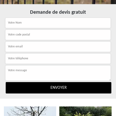
Demande de devis gratuit