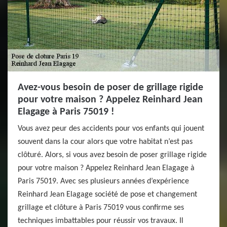
Avez-vous besoin de poser de grillage rigide
pour votre maison ? Appelez Reinhard Jean
Elagage à Paris 75019 !
Vous avez peur des accidents pour vos enfants qui jouent
souvent dans la cour alors que votre habitat n’est pas
clôturé. Alors, si vous avez besoin de poser grillage rigide
pour votre maison ? Appelez Reinhard Jean Elagage à
Paris 75019. Avec ses plusieurs années d’expérience
Reinhard Jean Elagage société de pose et changement
grillage et clôture à Paris 75019 vous confirme ses
techniques imbattables pour réussir vos travaux. Il