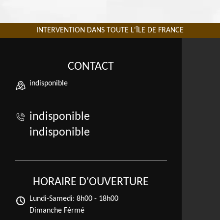
INTERVENTION DANS TOUTE L'ÏLE DE FRANCE
CONTACT
indisponible
indisponible
indisponible
HORAIRE D'OUVERTURE
Lundi-Samedi:
8h00 - 18h00
Dimanche Férmé