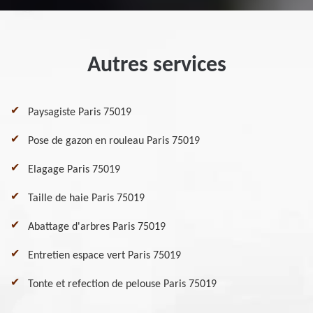
Autres services
Paysagiste Paris 75019
Pose de gazon en rouleau Paris 75019
Elagage Paris 75019
Taille de haie Paris 75019
Abattage d'arbres Paris 75019
Entretien espace vert Paris 75019
Tonte et refection de pelouse Paris 75019