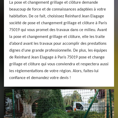
La pose et changement grillage et clôture demande
beaucoup de force et de connaissances adaptées à votre
habitation. De ce fait, choisissez Reinhard Jean Elagage
société de pose et changement grillage et clôture à Paris
75019 qui vous promet des travaux dans ce milieu. Avant
la pose et changement grillage et clôture, elle les traite
d’abord avant les travaux pour accomplir des prestations
dignes d’une grande professionnelle. De plus, les équipes
de Reinhard Jean Elagage à Paris 75019 pose et change
grillage et clôture qui vous conviendra et respectera aussi
les règlementations de votre région. Alors, faites-lui
confiance et demandez votre devis !