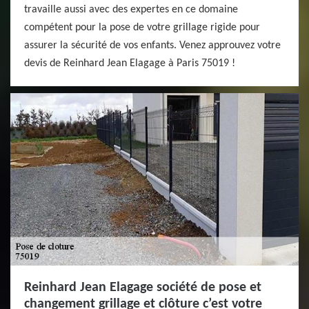
travaille aussi avec des expertes en ce domaine
compétent pour la pose de votre grillage rigide pour
assurer la sécurité de vos enfants. Venez approuvez votre
devis de Reinhard Jean Elagage à Paris 75019 !
Reinhard Jean Elagage société de pose et
changement grillage et clôture c’est votre