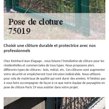
Choisir une clôture durable et protectrice avec nos
professionnels
Chez Reinhard Jean Elagage , nous faisons l’installation de clôture pour les
résidentielles et commerciales de tous types. Nous proposons alors
différents types de clôtures : bois, métal, etc. Ces clôtures vont augmenter
votre sécurité et empêcheront tout intrusion indésirable. Nous utilisons
pour cela de matériaux de qualité qui vont durer des années. N’hésitez pas
à vous faire accompagner de façon à ce que notre équipe de paysagiste en
pose de clôture Paris 19 vous assister dans votre projet.