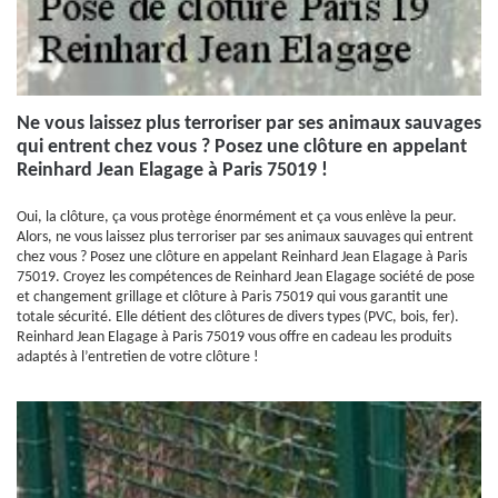
Ne vous laissez plus terroriser par ses animaux sauvages
qui entrent chez vous ? Posez une clôture en appelant
Reinhard Jean Elagage à Paris 75019 !
Oui, la clôture, ça vous protège énormément et ça vous enlève la peur.
Alors, ne vous laissez plus terroriser par ses animaux sauvages qui entrent
chez vous ? Posez une clôture en appelant Reinhard Jean Elagage à Paris
75019. Croyez les compétences de Reinhard Jean Elagage société de pose
et changement grillage et clôture à Paris 75019 qui vous garantit une
totale sécurité. Elle détient des clôtures de divers types (PVC, bois, fer).
Reinhard Jean Elagage à Paris 75019 vous offre en cadeau les produits
adaptés à l’entretien de votre clôture !