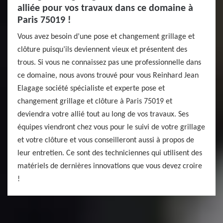
alliée pour vos travaux dans ce domaine à
Paris 75019 !
Vous avez besoin d’une pose et changement grillage et
clôture puisqu’ils deviennent vieux et présentent des
trous. Si vous ne connaissez pas une professionnelle dans
ce domaine, nous avons trouvé pour vous Reinhard Jean
Elagage société spécialiste et experte pose et
changement grillage et clôture à Paris 75019 et
deviendra votre allié tout au long de vos travaux. Ses
équipes viendront chez vous pour le suivi de votre grillage
et votre clôture et vous conseilleront aussi à propos de
leur entretien. Ce sont des techniciennes qui utilisent des
matériels de dernières innovations que vous devez croire
!