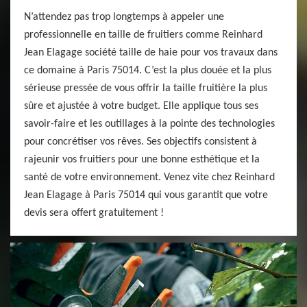
N’attendez pas trop longtemps à appeler une
professionnelle en taille de fruitiers comme Reinhard
Jean Elagage société taille de haie pour vos travaux dans
ce domaine à Paris 75014. C’est la plus douée et la plus
sérieuse pressée de vous offrir la taille fruitière la plus
sûre et ajustée à votre budget. Elle applique tous ses
savoir-faire et les outillages à la pointe des technologies
pour concrétiser vos rêves. Ses objectifs consistent à
rajeunir vos fruitiers pour une bonne esthétique et la
santé de votre environnement. Venez vite chez Reinhard
Jean Elagage à Paris 75014 qui vous garantit que votre
devis sera offert gratuitement !