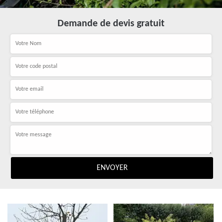
Demande de devis gratuit