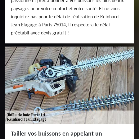
passionné et prêt à donner à vos buissons les plus beaux
paysages pour votre confort et votre santé. Et ne vous
inquiétez pas pour le délai de réalisation de Reinhard
Jean Elagage à Paris 75014, il respectera le délai
préétabli avec devis gratuit !
Tailler vos buissons en appelant un