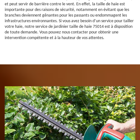
et peut servir de barrière contre le vent. En effet, la taille de haie est
importante pour des raisons de sécurité, notamment en évitant que les
branches deviennent gênantes pour les passants ou endommagent les
infrastructures environnantes. Si vous avez besoin d’un service pour tailler
votre haie, notre service de jardinier taille de haie 75014 est à disposition
de toute demande. Vous pouvez nous contacter pour obtenir une
intervention compétente et à la hauteur de vos attentes.