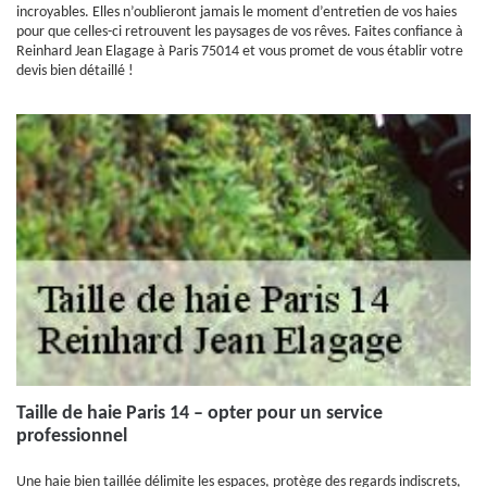
incroyables. Elles n’oublieront jamais le moment d’entretien de vos haies
pour que celles-ci retrouvent les paysages de vos rêves. Faites confiance à
Reinhard Jean Elagage à Paris 75014 et vous promet de vous établir votre
devis bien détaillé !
Taille de haie Paris 14 – opter pour un service
professionnel
Une haie bien taillée délimite les espaces, protège des regards indiscrets,