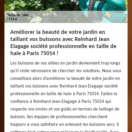
Améliorer la beauté de votre jardin en
taillant vos buissons avec Reinhard Jean
Elagage société professionnelle en taille de
haie à Paris 75014 !
Les buissons de vos allées en jardin deviennent trop longs
qu’il reste nécessaire de chercher les solutions. Nous vous
conseillons alors d’améliorer la beauté de votre jardin en
taillant vos buissons avec Reinhard Jean Elagage société
professionnelle en taille de haie à Paris 75014. Faites-la
confiance à Reinhard Jean Elagage à Paris 75014 qui
respecte vos envies et vos goûts en termes de taillage de
buisson. Ses équipes de professionnelles cherchent
toujours à vous satisfaire en enlevant les buissons secs. Il