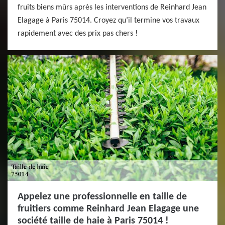
fruits biens mûrs après les interventions de Reinhard Jean
Elagage à Paris 75014. Croyez qu’il termine vos travaux
rapidement avec des prix pas chers !
Appelez une professionnelle en taille de
fruitiers comme Reinhard Jean Elagage une
société taille de haie à Paris 75014 !