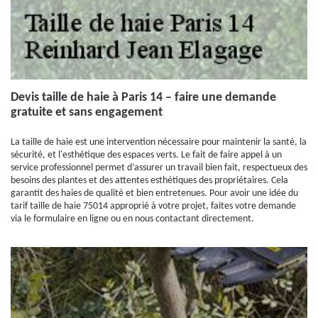
Devis taille de haie à Paris 14 – faire une demande
gratuite et sans engagement
La taille de haie est une intervention nécessaire pour maintenir la santé, la
sécurité, et l'esthétique des espaces verts. Le fait de faire appel à un
service professionnel permet d’assurer un travail bien fait, respectueux des
besoins des plantes et des attentes esthétiques des propriétaires. Cela
garantit des haies de qualité et bien entretenues. Pour avoir une idée du
tarif taille de haie 75014 approprié à votre projet, faites votre demande
via le formulaire en ligne ou en nous contactant directement.