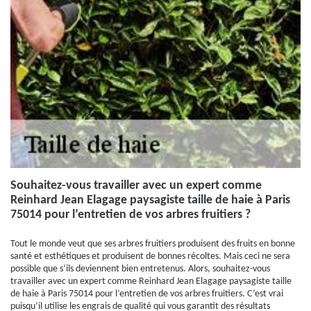
Souhaitez-vous travailler avec un expert comme
Reinhard Jean Elagage paysagiste taille de haie à Paris
75014 pour l’entretien de vos arbres fruitiers ?
Tout le monde veut que ses arbres fruitiers produisent des fruits en bonne
santé et esthétiques et produisent de bonnes récoltes. Mais ceci ne sera
possible que s’ils deviennent bien entretenus. Alors, souhaitez-vous
travailler avec un expert comme Reinhard Jean Elagage paysagiste taille
de haie à Paris 75014 pour l’entretien de vos arbres fruitiers. C’est vrai
puisqu’il utilise les engrais de qualité qui vous garantit des résultats