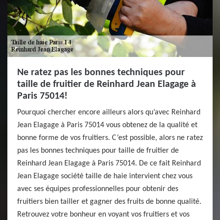
Ne ratez pas les bonnes techniques pour
taille de fruitier de Reinhard Jean Elagage à
Paris 75014!
Pourquoi chercher encore ailleurs alors qu’avec Reinhard
Jean Elagage à Paris 75014 vous obtenez de la qualité et
bonne forme de vos fruitiers. C’est possible, alors ne ratez
pas les bonnes techniques pour taille de fruitier de
Reinhard Jean Elagage à Paris 75014. De ce fait Reinhard
Jean Elagage société taille de haie intervient chez vous
avec ses équipes professionnelles pour obtenir des
fruitiers bien tailler et gagner des fruits de bonne qualité.
Retrouvez votre bonheur en voyant vos fruitiers et vos