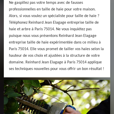
Ne gaspillez pas votre temps avec de fausses
professionnelles en taille de haie pour votre maison.
Alors, si vous voulez un spécialiste pour taille de haie ?
Téléphonez Reinhard Jean Elagage entreprise taille de
haie et arbre à Paris 75014. Ne vous inquiétez pas
puisque nous vous présentons Reinhard Jean Elagage
entreprise taille de haie expérimentée dans ce milieu à
Paris 75014. Elle vous promet de tailler vos haies selon la
hauteur de vos choix et ajustées à la structure de votre
domaine. Reinhard Jean Elagage à Paris 75014 applique
ses techniques nouvelles pour vous offrir un bon résultat !