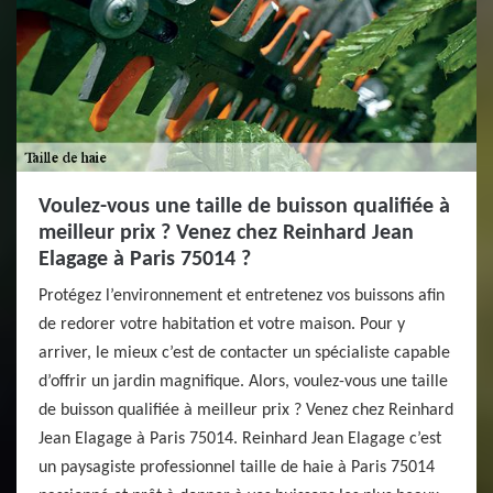
Voulez-vous une taille de buisson qualifiée à
meilleur prix ? Venez chez Reinhard Jean
Elagage à Paris 75014 ?
Protégez l’environnement et entretenez vos buissons afin
de redorer votre habitation et votre maison. Pour y
arriver, le mieux c’est de contacter un spécialiste capable
d’offrir un jardin magnifique. Alors, voulez-vous une taille
de buisson qualifiée à meilleur prix ? Venez chez Reinhard
Jean Elagage à Paris 75014. Reinhard Jean Elagage c’est
un paysagiste professionnel taille de haie à Paris 75014