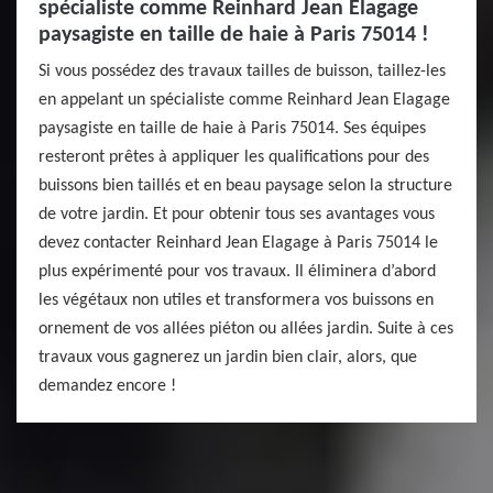
spécialiste comme Reinhard Jean Elagage
paysagiste en taille de haie à Paris 75014 !
Si vous possédez des travaux tailles de buisson, taillez-les
en appelant un spécialiste comme Reinhard Jean Elagage
paysagiste en taille de haie à Paris 75014. Ses équipes
resteront prêtes à appliquer les qualifications pour des
buissons bien taillés et en beau paysage selon la structure
de votre jardin. Et pour obtenir tous ses avantages vous
devez contacter Reinhard Jean Elagage à Paris 75014 le
plus expérimenté pour vos travaux. Il éliminera d’abord
les végétaux non utiles et transformera vos buissons en
ornement de vos allées piéton ou allées jardin. Suite à ces
travaux vous gagnerez un jardin bien clair, alors, que
demandez encore !