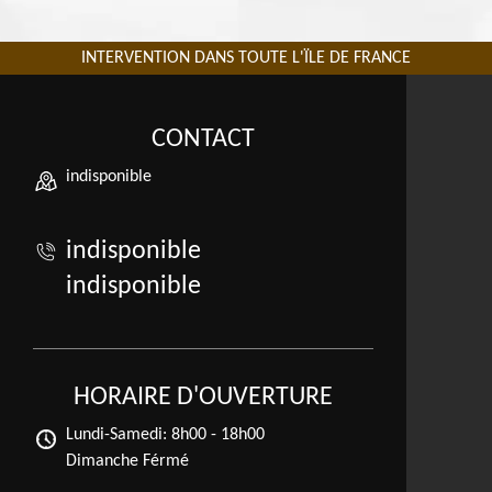
INTERVENTION DANS TOUTE L'ÏLE DE FRANCE
CONTACT
indisponible
indisponible
indisponible
HORAIRE D'OUVERTURE
Lundi-Samedi:
8h00 - 18h00
Dimanche Férmé