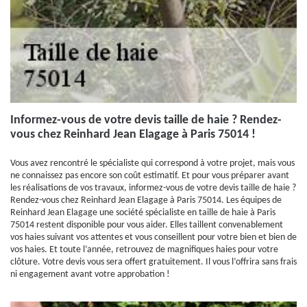
Informez-vous de votre devis taille de haie ? Rendez-
vous chez Reinhard Jean Elagage à Paris 75014 !
Vous avez rencontré le spécialiste qui correspond à votre projet, mais vous
ne connaissez pas encore son coût estimatif. Et pour vous préparer avant
les réalisations de vos travaux, informez-vous de votre devis taille de haie ?
Rendez-vous chez Reinhard Jean Elagage à Paris 75014. Les équipes de
Reinhard Jean Elagage une société spécialiste en taille de haie à Paris
75014 restent disponible pour vous aider. Elles taillent convenablement
vos haies suivant vos attentes et vous conseillent pour votre bien et bien de
vos haies. Et toute l’année, retrouvez de magnifiques haies pour votre
clôture. Votre devis vous sera offert gratuitement. Il vous l’offrira sans frais
ni engagement avant votre approbation !