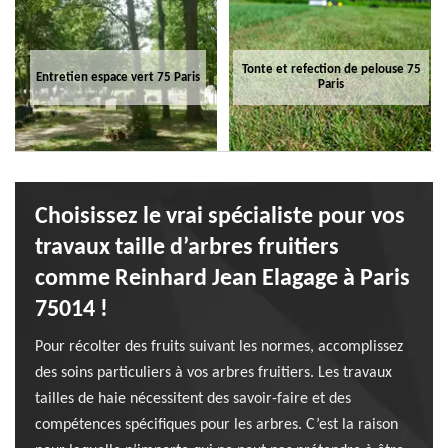
Tonte et refection de pelouse 75
Entretien espace vert 75 Paris
Paris
Choisissez le vrai spécialiste pour vos
travaux taille d’arbres fruitiers
comme Reinhard Jean Elagage à Paris
75014 !
Pour récolter des fruits suivant les normes, accomplissez
des soins particuliers à vos arbres fruitiers. Les travaux
tailles de haie nécessitent des savoir-faire et des
compétences spécifiques pour les arbres. C’est la raison