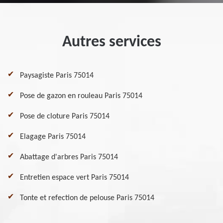
Autres services
Paysagiste Paris 75014
Pose de gazon en rouleau Paris 75014
Pose de cloture Paris 75014
Elagage Paris 75014
Abattage d'arbres Paris 75014
Entretien espace vert Paris 75014
Tonte et refection de pelouse Paris 75014