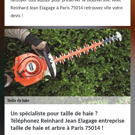
nettoyer tout autour pour préserver la biodiversité. Avec
Reinhard Jean Elagage à Paris 75014 retrouvez vite votre
devis !
Un spécialiste pour taille de haie ?
Téléphonez Reinhard Jean Elagage entreprise
taille de haie et arbre à Paris 75014 !