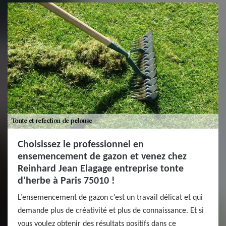
Choisissez le professionnel en
ensemencement de gazon et venez chez
Reinhard Jean Elagage entreprise tonte
d'herbe à Paris 75010 !
L’ensemencement de gazon c’est un travail délicat et qui
demande plus de créativité et plus de connaissance. Et si
vous voulez obtenir des résultats positifs dans ce