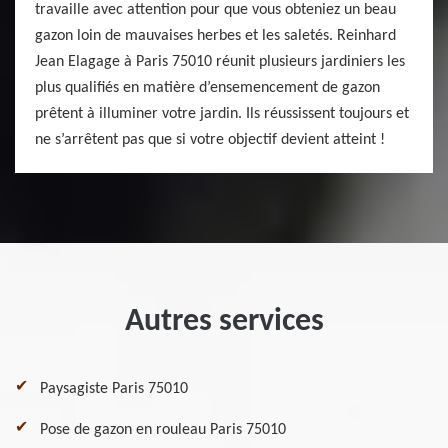
travaille avec attention pour que vous obteniez un beau
gazon loin de mauvaises herbes et les saletés. Reinhard
Jean Elagage à Paris 75010 réunit plusieurs jardiniers les
plus qualifiés en matière d’ensemencement de gazon
prêtent à illuminer votre jardin. Ils réussissent toujours et
ne s’arrêtent pas que si votre objectif devient atteint !
Autres services
Paysagiste Paris 75010
Pose de gazon en rouleau Paris 75010