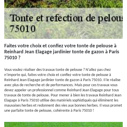
Faites votre choix et confiez votre tonte de pelouse à
Reinhard Jean Elagage jardinier tonte de gazon à Paris
75010 ?
Vous voulez réaliser des travaux tonte de pelouse ? N’allez pas chez
n’importe qui, faites votre choix et confiez votre tonte de pelouse à
Reinhard Jean Elagage jardinier tonte de gazon à Paris 75010. Il le réalise
avec plus de recherche et de performances. Mais pour ces travaux vous
devez appeler un professionnel comme Reinhard Jean Elagage pour tous
travaux de tonte de pelouse. Pour mener à bien les travaux Reinhard Jean
Elagage à Paris 75010 utilise des matériels sophistiqués qui éliminent les
mauvaises herbes et redonnent des vies aux bonnes herbes. Il vous promet
une parfaite tonte de pelouse, cohérente à Paris 75010 !