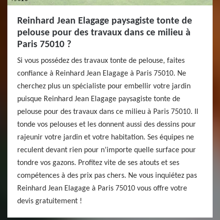
Reinhard Jean Elagage paysagiste tonte de
pelouse pour des travaux dans ce milieu à
Paris 75010 ?
Si vous possédez des travaux tonte de pelouse, faites
confiance à Reinhard Jean Elagage à Paris 75010. Ne
cherchez plus un spécialiste pour embellir votre jardin
puisque Reinhard Jean Elagage paysagiste tonte de
pelouse pour des travaux dans ce milieu à Paris 75010. Il
tonde vos pelouses et les donnent aussi des dessins pour
rajeunir votre jardin et votre habitation. Ses équipes ne
reculent devant rien pour n’importe quelle surface pour
tondre vos gazons. Profitez vite de ses atouts et ses
compétences à des prix pas chers. Ne vous inquiétez pas
Reinhard Jean Elagage à Paris 75010 vous offre votre
devis gratuitement !