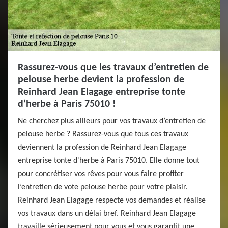
Rassurez-vous que les travaux d’entretien de
pelouse herbe devient la profession de
Reinhard Jean Elagage entreprise tonte
d’herbe à Paris 75010 !
Ne cherchez plus ailleurs pour vos travaux d’entretien de
pelouse herbe ? Rassurez-vous que tous ces travaux
deviennent la profession de Reinhard Jean Elagage
entreprise tonte d'herbe à Paris 75010. Elle donne tout
pour concrétiser vos rêves pour vous faire profiter
l’entretien de vote pelouse herbe pour votre plaisir.
Reinhard Jean Elagage respecte vos demandes et réalise
vos travaux dans un délai bref. Reinhard Jean Elagage
travaille sérieusement pour vous et vous garantit une