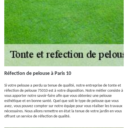
Réfection de pelouse à Paris 10
Si votre pelouse a perdu sa tenue de qualité, notre entreprise de tonte et
réfection de pelouse 75010 est à votre disposition. Notre métier consiste à
vous apporter notre savoir-faire afin que vous obteniez une pelouse
esthétique et en bonne santé. Quel que soit le type de pelouse que vous
avez, vous pouvez compter sur notre équipe pour vous réaliser les travaux
nécessaires. Nous allons remettre en état la tenue de votre jardin en vous
offrant un service de réfection de qualité.