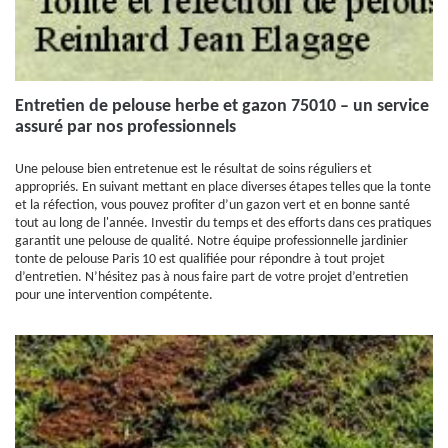
Entretien de pelouse herbe et gazon 75010 – un service
assuré par nos professionnels
Une pelouse bien entretenue est le résultat de soins réguliers et
appropriés. En suivant mettant en place diverses étapes telles que la tonte
et la réfection, vous pouvez profiter d’un gazon vert et en bonne santé
tout au long de l'année. Investir du temps et des efforts dans ces pratiques
garantit une pelouse de qualité. Notre équipe professionnelle jardinier
tonte de pelouse Paris 10 est qualifiée pour répondre à tout projet
d’entretien. N’hésitez pas à nous faire part de votre projet d’entretien
pour une intervention compétente.