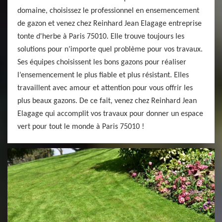
domaine, choisissez le professionnel en ensemencement
de gazon et venez chez Reinhard Jean Elagage entreprise
tonte d'herbe à Paris 75010. Elle trouve toujours les
solutions pour n’importe quel problème pour vos travaux.
Ses équipes choisissent les bons gazons pour réaliser
l’ensemencement le plus fiable et plus résistant. Elles
travaillent avec amour et attention pour vous offrir les
plus beaux gazons. De ce fait, venez chez Reinhard Jean
Elagage qui accomplit vos travaux pour donner un espace
vert pour tout le monde à Paris 75010 !