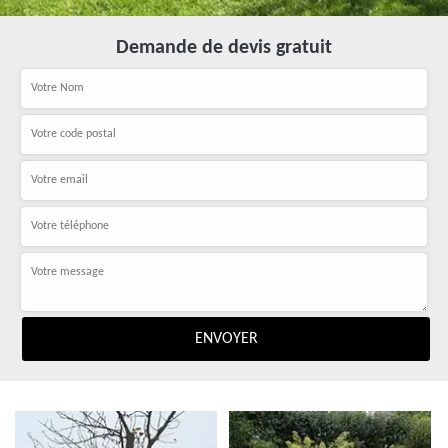
Demande de devis gratuit