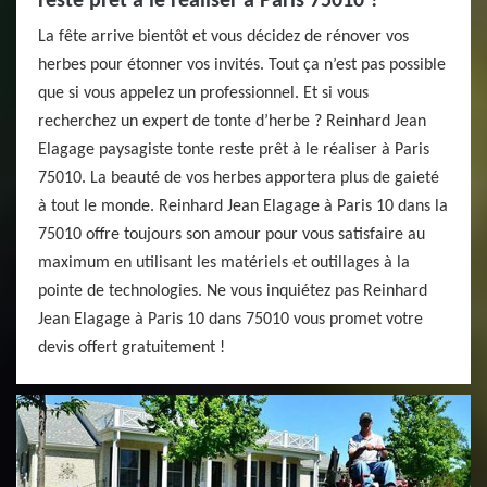
reste prêt à le réaliser à Paris 75010 ?
La fête arrive bientôt et vous décidez de rénover vos
herbes pour étonner vos invités. Tout ça n’est pas possible
que si vous appelez un professionnel. Et si vous
recherchez un expert de tonte d’herbe ? Reinhard Jean
Elagage paysagiste tonte reste prêt à le réaliser à Paris
75010. La beauté de vos herbes apportera plus de gaieté
à tout le monde. Reinhard Jean Elagage à Paris 10 dans la
75010 offre toujours son amour pour vous satisfaire au
maximum en utilisant les matériels et outillages à la
pointe de technologies. Ne vous inquiétez pas Reinhard
Jean Elagage à Paris 10 dans 75010 vous promet votre
devis offert gratuitement !