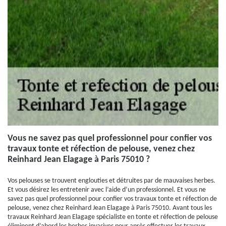
Vous ne savez pas quel professionnel pour confier vos
travaux tonte et réfection de pelouse, venez chez
Reinhard Jean Elagage à Paris 75010 ?
Vos pelouses se trouvent englouties et détruites par de mauvaises herbes.
Et vous désirez les entretenir avec l’aide d’un professionnel. Et vous ne
savez pas quel professionnel pour confier vos travaux tonte et réfection de
pelouse, venez chez Reinhard Jean Elagage à Paris 75010. Avant tous les
travaux Reinhard Jean Elagage spécialiste en tonte et réfection de pelouse