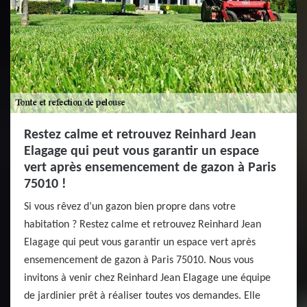
Restez calme et retrouvez Reinhard Jean
Elagage qui peut vous garantir un espace
vert après ensemencement de gazon à Paris
75010 !
Si vous rêvez d’un gazon bien propre dans votre
habitation ? Restez calme et retrouvez Reinhard Jean
Elagage qui peut vous garantir un espace vert après
ensemencement de gazon à Paris 75010. Nous vous
invitons à venir chez Reinhard Jean Elagage une équipe
de jardinier prêt à réaliser toutes vos demandes. Elle