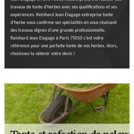
travaux de tonte d’herbes avec ses qualifications et ses
expériences. Reinhard Jean Elagage entreprise tonte
d'herbe vous confirme ses spécialités en vous réalisant
des travaux dignes d’une grande professionnelle.
Reinhard Jean Elagage à Paris 75010 c’est votre
référence pour une parfaite tonte de vos herbes. Alors,
choisissez-la obtenir votre devis !