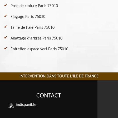
Pose de cloture Paris 75010
Elagage Paris 75010
Taille de haie Paris 75010
Abattage d'arbres Paris 75010
Entretien espace vert Paris 75010
INTERVENTION DANS TOUTE L'ÏLE DE FRANCE
CONTACT
indisponible