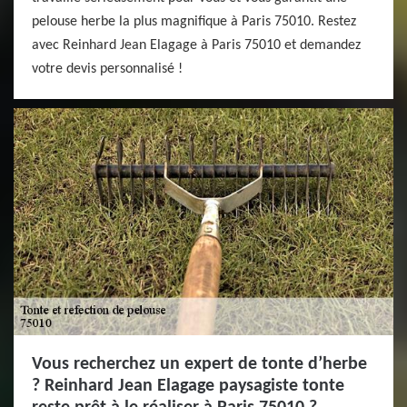
pelouse herbe la plus magnifique à Paris 75010. Restez
avec Reinhard Jean Elagage à Paris 75010 et demandez
votre devis personnalisé !
Vous recherchez un expert de tonte d’herbe
? Reinhard Jean Elagage paysagiste tonte